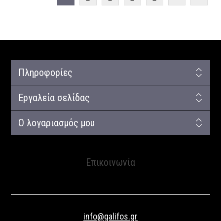
Πληροφορίες
Εργαλεία σελίδας
Ο λογαριασμός μου
Επικοινωνία
info@galifos.gr