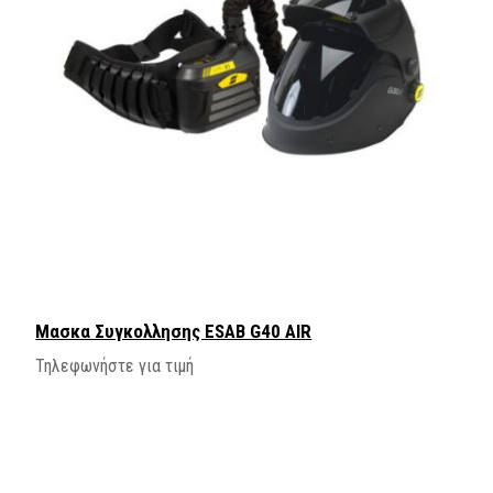
Μασκα Συγκολλησης ESAB G40 AIR
Τηλεφωνήστε για τιμή