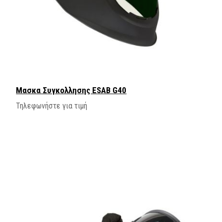
Μασκα Συγκολλησης ESAB G40
Τηλεφωνήστε για τιμή