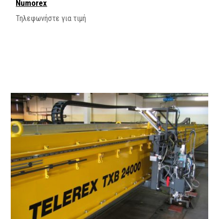
Numorex
Τηλεφωνήστε για τιμή