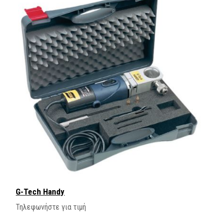
G-Tech Handy
Τηλεφωνήστε για τιμή