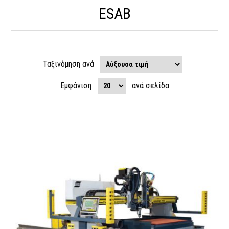
ESAB
Ταξινόμηση ανά
Εμφάνιση
ανά σελίδα