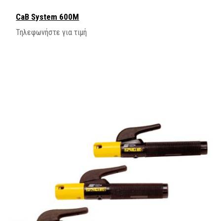
CaB System 600M
Τηλεφωνήστε για τιμή