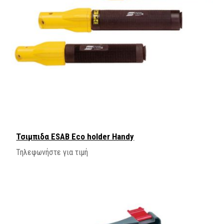
Τσιμπιδα ESAB Eco holder Handy
Τηλεφωνήστε για τιμή