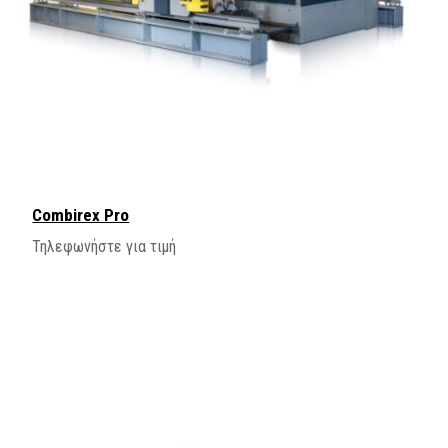
Combirex Pro
Τηλεφωνήστε για τιμή