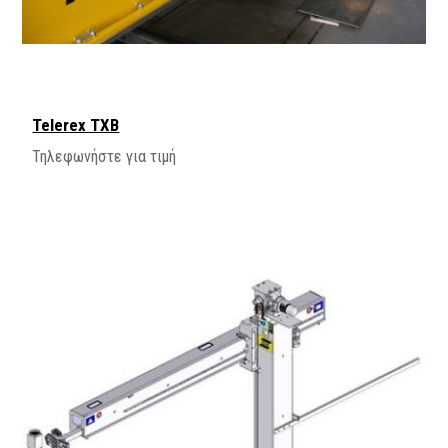
Telerex TXB
Τηλεφωνήστε για τιμή