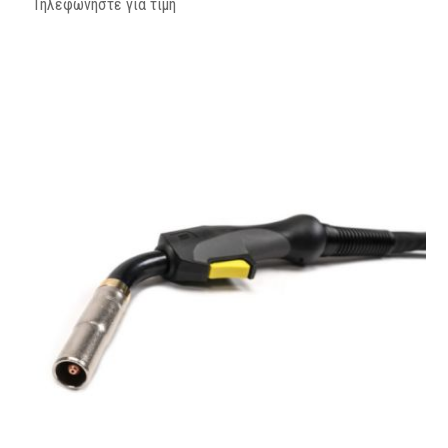
Τηλεφωνήστε για τιμή