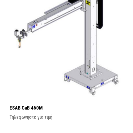
ESAB CaB 460M
Τηλεφωνήστε για τιμή