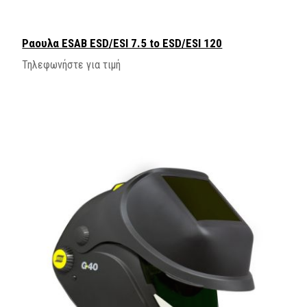
Ραουλα ESAB ESD/ESI 7.5 to ESD/ESI 120
Τηλεφωνήστε για τιμή