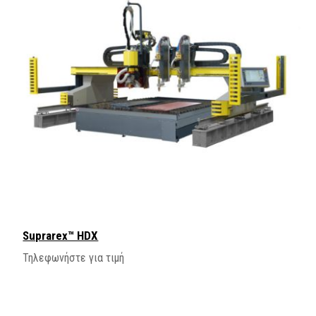
Suprarex™ HDX
Τηλεφωνήστε για τιμή