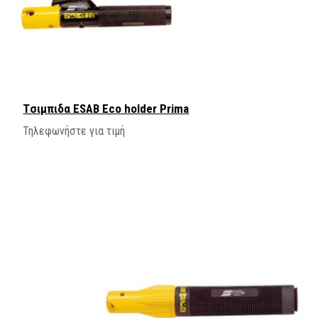
Tσιμπιδα ESAB Eco holder Prima
Τηλεφωνήστε για τιμή