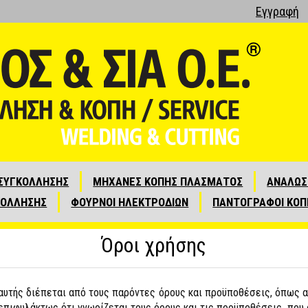
Εγγραφή
ΣΥΓΚΟΛΛΗΣΗΣ
ΜΗΧΑΝΕΣ ΚΟΠΗΣ ΠΛΑΣΜΑΤΟΣ
ΑΝΑΛΩΣ
ΚΟΛΛΗΣΗΣ
ΦΟΥΡΝΟΙ ΗΛΕΚΤΡΟΔΙΩΝ
ΠΑΝΤΟΓΡΑΦΟΙ ΚΟΠ
Όροι χρήσης
αυτής διέπεται από τους παρόντες όρους και προϋποθέσεις, όπως αυ
πιφυλάκτως ότι γνωρίζεται τους όρους και τις προϋποθέσεις που 