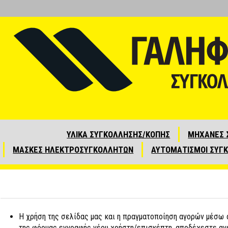
ΥΛΙΚΑ ΣΥΓΚΟΛΛΗΣΗΣ/ΚΟΠΗΣ
ΜΗΧΑΝΕΣ 
ΜΑΣΚΕΣ ΗΛΕΚΤΡΟΣΥΓΚΟΛΛΗΤΩΝ
ΑΥΤΟΜΑΤΙΣΜΟΙ ΣΥΓ
Η χρήση της σελίδας μας και η πραγματοποίηση αγορών μέσω 
της φόρμας εγγραφής νέου χρήστη/επισκέπτη, αποδέχεστε ανε