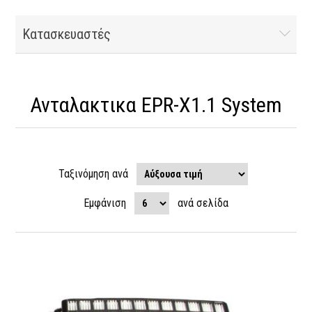
Κατασκευαστές
Ανταλακτικα EPR-X1.1 System
Ταξινόμηση ανά
Εμφάνιση
ανά σελίδα