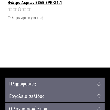
Φιλτρο Αεριων ESAB EPR-X1.1
Τηλεφωνήστε για τιμή
Πληροφορίες
Εργαλεία σελίδας
Ο λογαριασμός μου