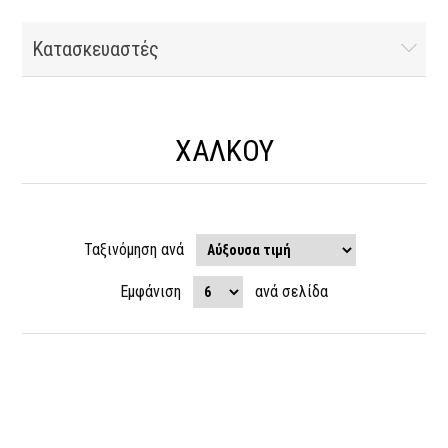
Κατασκευαστές
ΧΑΛΚΟΥ
Ταξινόμηση ανά
Εμφάνιση
ανά σελίδα