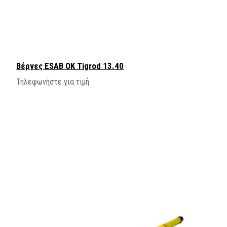
Βέργες ESAB OK Tigrod 13.40
Τηλεφωνήστε για τιμή