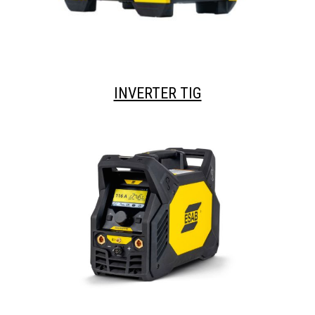
INVERTER TIG