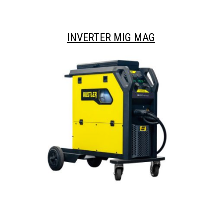
INVERTER MIG MAG