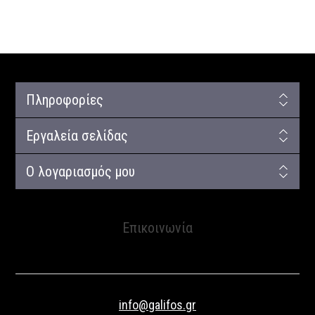
Πληροφορίες
Εργαλεία σελίδας
Ο λογαριασμός μου
Επικοινωνία
info@galifos.gr