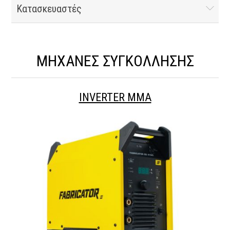
Κατασκευαστές
ΜΗΧΑΝΕΣ ΣΥΓΚΟΛΛΗΣΗΣ
INVERTER MMA