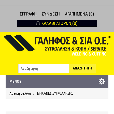
ΕΓΓΡΑΦΉ
ΣΎΝΔΕΣΗ
ΑΓΑΠΗΜΈΝΑ
(0)
ΚΑΛΆΘΙ ΑΓΟΡΏΝ
(0)
ΑΝΑΖΉΤΗΣΗ
ΜΕΝΟΎ
Αρχική σελίδα
/
ΜΗΧΑΝΕΣ ΣΥΓΚΟΛΛΗΣΗΣ