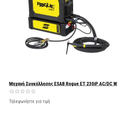
Μηχανή Συγκόλλησης ESAB Rogue ET 230iP AC/DC W
Τηλεφωνήστε για τιμή