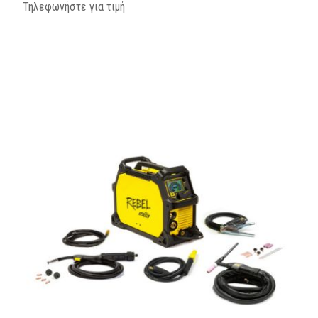
Τηλεφωνήστε για τιμή