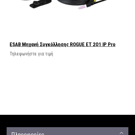
ESAB Μηχανή Συγκόλλησης ROGUE ET 2O1 IP Pro
Τηλεφωνήστε για τιμή
Πληροφορίες