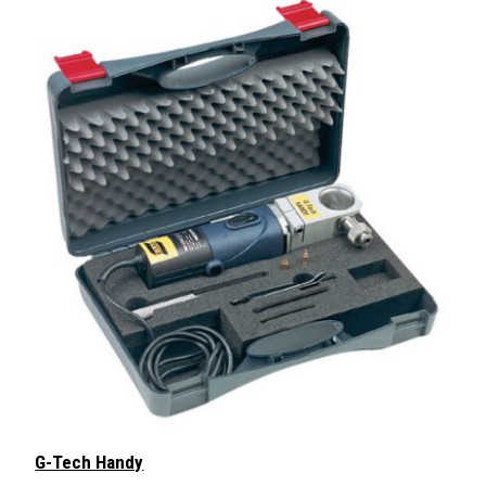
G-Tech Handy