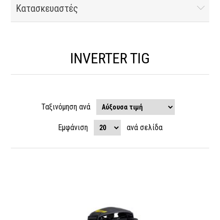
Κατασκευαστές
INVERTER TIG
Ταξινόμηση ανά
Εμφάνιση
ανά σελίδα