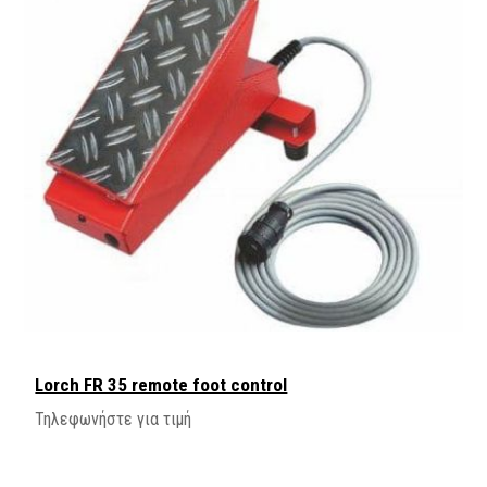
Lorch FR 35 remote foot control
Τηλεφωνήστε για τιμή