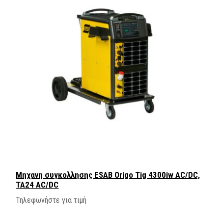
Μηχανη συγκολλησης ESAB Origo Tig 4300iw AC/DC,
TA24 AC/DC
Τηλεφωνήστε για τιμή