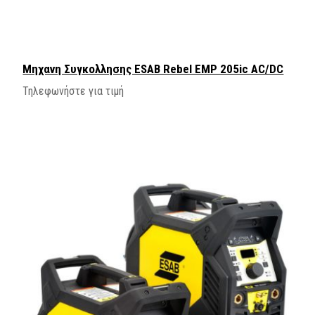
Mηχανη Συγκολλησης ESAB Rebel EMP 205ic AC/DC
Τηλεφωνήστε για τιμή