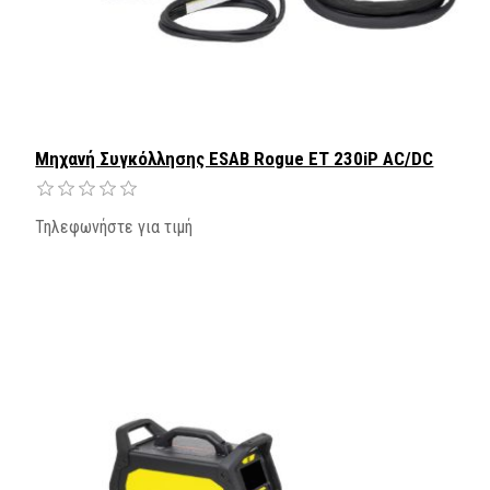
Μηχανή Συγκόλλησης ESAB Rogue ET 230iP AC/DC
Τηλεφωνήστε για τιμή