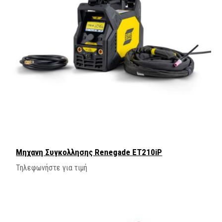
Mηχανη Συγκολλησης Renegade ET210iP
Τηλεφωνήστε για τιμή