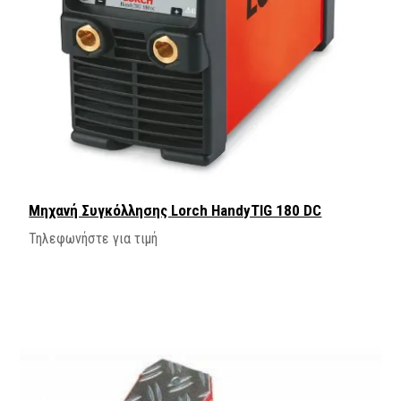
Μηχανή Συγκόλλησης Lorch HandyTIG 180 DC
Τηλεφωνήστε για τιμή