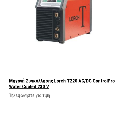
Μηχανή Συγκόλλησης Lorch T220 AC/DC ControlPro
Water Cooled 230 V
Τηλεφωνήστε για τιμή