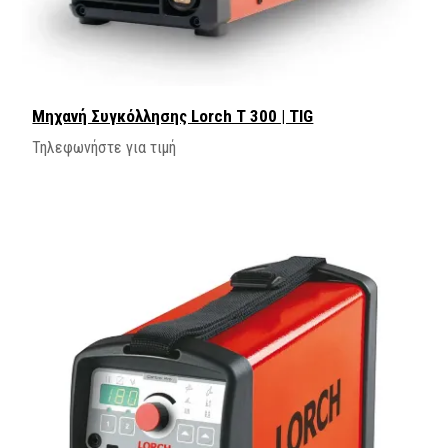
Μηχανή Συγκόλλησης Lorch T 300 | TIG
Τηλεφωνήστε για τιμή