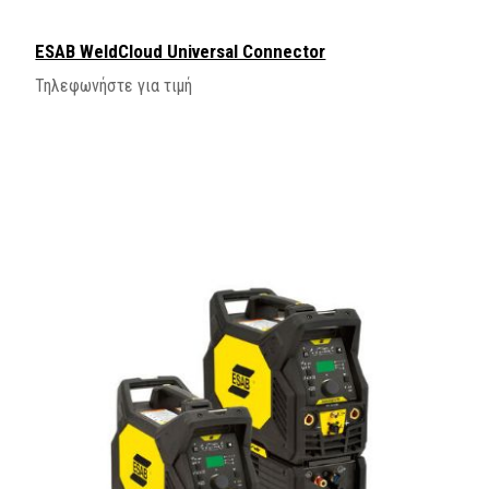
ESAB WeldCloud Universal Connector
Τηλεφωνήστε για τιμή