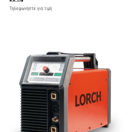
Τηλεφωνήστε για τιμή