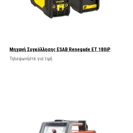
Μηχανή Συγκόλλησης ESAB Renegade ET 180iP
Τηλεφωνήστε για τιμή