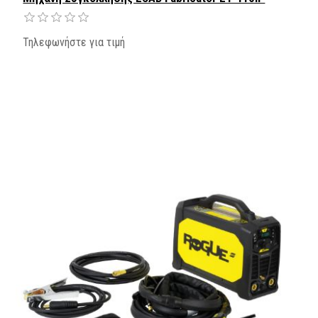
Τηλεφωνήστε για τιμή