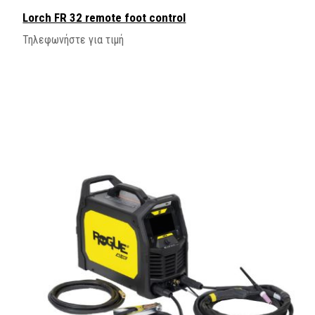
Lorch FR 32 remote foot control
Τηλεφωνήστε για τιμή