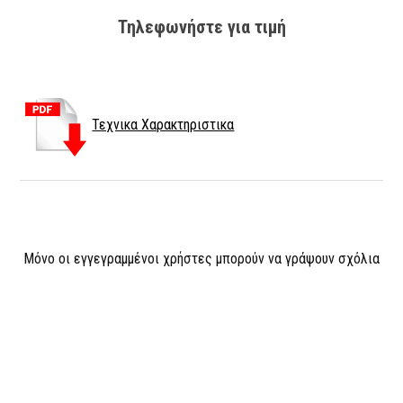
Τηλεφωνήστε για τιμή
Τεχνικα Χαρακτηριστικα
Μόνο οι εγγεγραμμένοι χρήστες μπορούν να γράψουν σχόλια