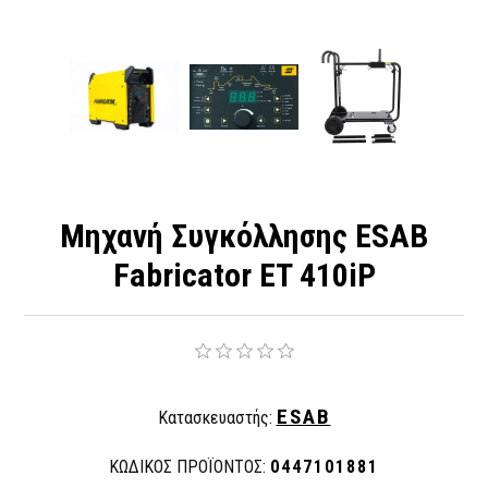
Μηχανή Συγκόλλησης ESAB
Fabricator ET 410iP
ESAB
Κατασκευαστής:
ΚΩΔΙΚΟΣ ΠΡΟΪΟΝΤΟΣ:
0447101881