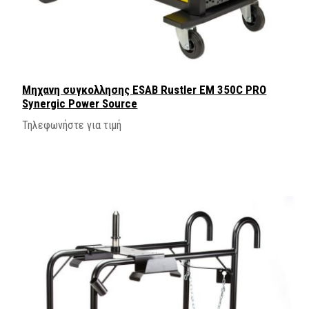
Μηχανη συγκολλησης ESAB Rustler EM 350C PRO
Synergic Power Source
Τηλεφωνήστε για τιμή