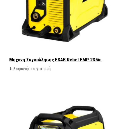
Μηχανη Συγκολλησης ΕSAB Rebel EMP 235ic
Τηλεφωνήστε για τιμή