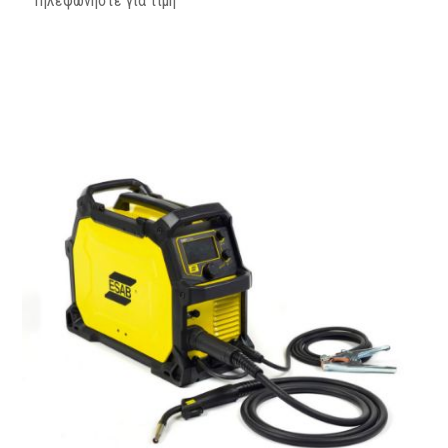
Τηλεφωνήστε για τιμή