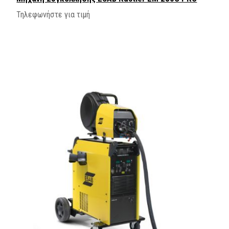
Τηλεφωνήστε για τιμή