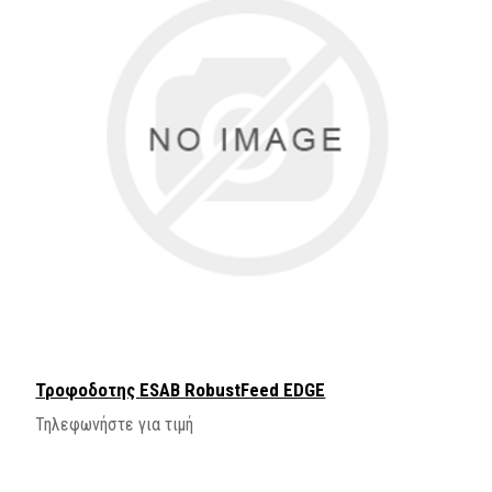
Τροφοδοτης ESAB RobustFeed EDGE
Τηλεφωνήστε για τιμή