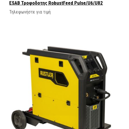
ESAB Τροφοδοτης RobustFeed Pulse/U6/U82
Τηλεφωνήστε για τιμή