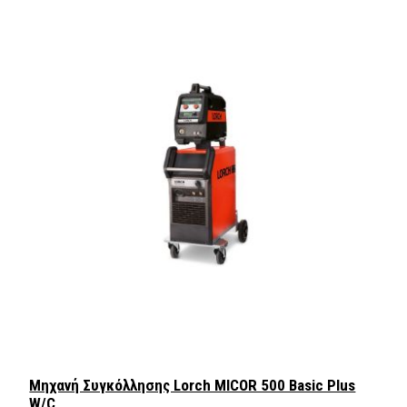
Μηχανή Συγκόλλησης Lorch MICOR 500 Basic Plus
W/C