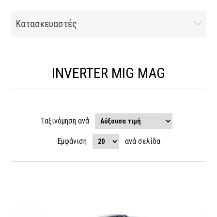
Κατασκευαστές
INVERTER MIG MAG
Ταξινόμηση ανά
Εμφάνιση
ανά σελίδα