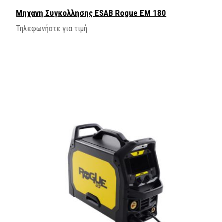
Μηχανη Συγκολλησης ESAB Rogue EM 180
Τηλεφωνήστε για τιμή