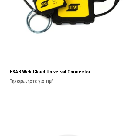
ESAB WeldCloud Universal Connector
Τηλεφωνήστε για τιμή