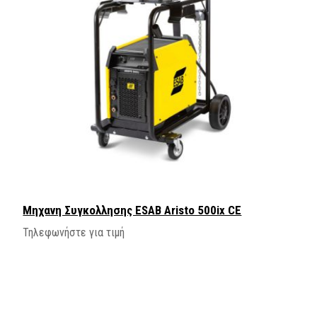
Μηχανη Συγκολλησης ESAB Aristo 500ix CE
Τηλεφωνήστε για τιμή