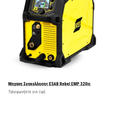
Μηχανη Συγκολλησης ΕSAB Rebel EMP 320ic
Τηλεφωνήστε για τιμή