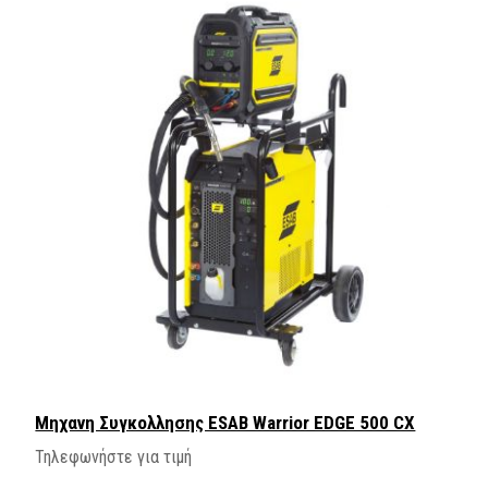
Μηχανη Συγκολλησης ESAB Warrior EDGE 500 CX
Τηλεφωνήστε για τιμή