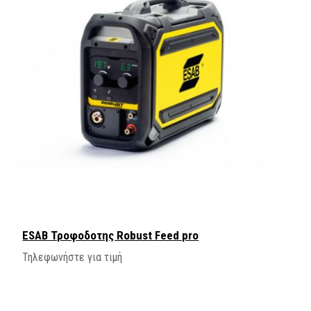
ESAB Τροφοδοτης Robust Feed pro
Τηλεφωνήστε για τιμή