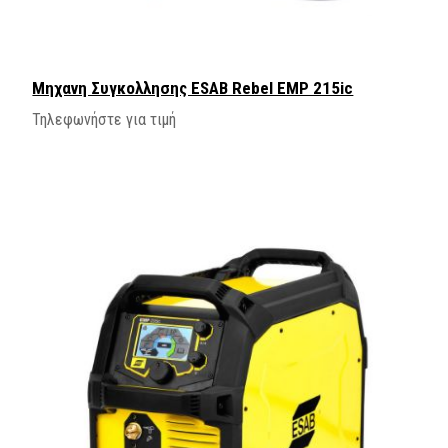
Μηχανη Συγκολλησης ESAB Rebel EMP 215ic
Τηλεφωνήστε για τιμή