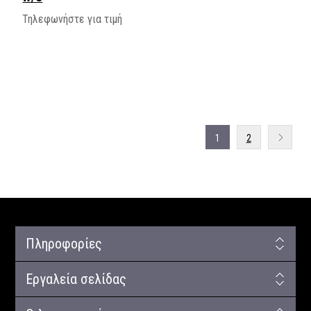
Τηλεφωνήστε για τιμή
1
2
Πληροφορίες
Εργαλεία σελίδας