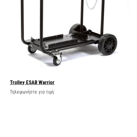
Trolley ESAB Warrior
Τηλεφωνήστε για τιμή