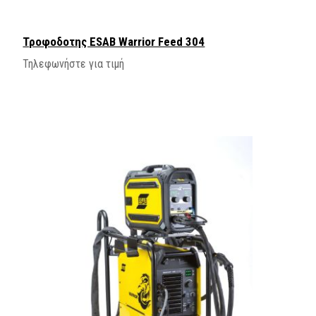
Τροφοδοτης ESAB Warrior Feed 304
Τηλεφωνήστε για τιμή