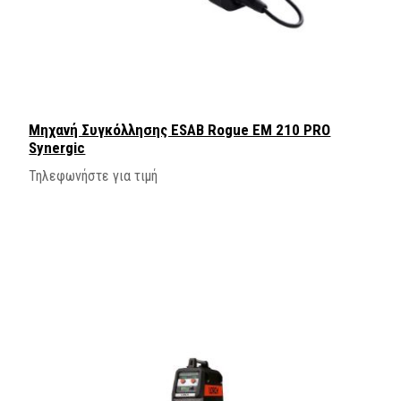
Μηχανή Συγκόλλησης ESAB Rogue EM 210 PRO
Synergic
Τηλεφωνήστε για τιμή