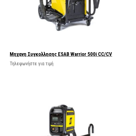
Μηχανη Συγκολλησης ΕSAB Warrior 500i CC/CV
Τηλεφωνήστε για τιμή