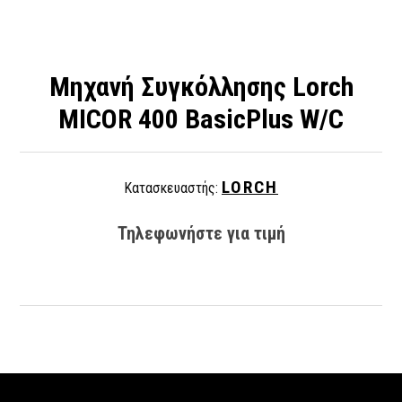
Μηχανή Συγκόλλησης Lorch
MICOR 400 BasicPlus W/C
LORCH
Κατασκευαστής:
Τηλεφωνήστε για τιμή