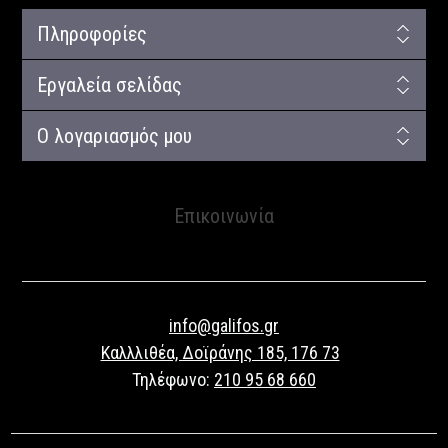
Πληροφορίες
Εργαλεία σελίδας
Ο λογαριασμός μου
Επικοινωνία
info@galifos.gr
Καλλλιθέα, Δοϊράνης 185, 176 73
Τηλέφωνο:
210 95 68 660