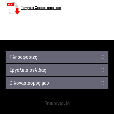
Τεχνικα Χαρακτιρηστικα
Πληροφορίες
Εργαλεία σελίδας
Ο λογαριασμός μου
Επικοινωνία