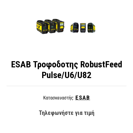
ESAB Τροφοδοτης RobustFeed
Pulse/U6/U82
ESAB
Κατασκευαστής:
Τηλεφωνήστε για τιμή