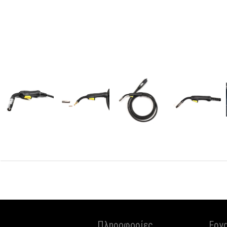
Πληροφορίες
Εργ