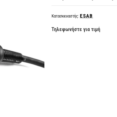
ESAB
Κατασκευαστής:
Τηλεφωνήστε για τιμή