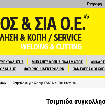
Εγγραφή
ΣΥΓΚΟΛΛΗΣΗΣ
ΜΗΧΑΝΕΣ ΚΟΠΗΣ ΠΛΑΣΜΑΤΟΣ
ΑΝΑΛΩΣ
ΚΟΛΛΗΣΗΣ
ΦΟΥΡΝΟΙ ΗΛΕΚΤΡΟΔΙΩΝ
ΠΑΝΤΟΓΡΑΦΟΙ ΚΟΠ
-MAG
/
Τσιμπιδα συγκολλησης ΕSAB MXL 201 Universal
Τσιμπιδα συγκολλησ