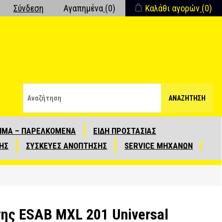
Σύνδεση
Αγαπημένα
(0)
Καλάθι αγορών
(0)
ΑΝΑΖΉΤΗΣΗ
ΙΜΑ – ΠΑΡΕΛΚΟΜΕΝΑ
ΕΙΔΗ ΠΡΟΣΤΑΣΙΑΣ
ΗΣ
ΣΥΣΚΕΥΕΣ ΑΝΟΠΤΗΣΗΣ
SERVICE ΜΗΧΑΝΩΝ
ης ΕSAB MXL 201 Universal