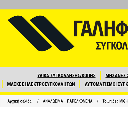
ΥΛΙΚΑ ΣΥΓΚΟΛΛΗΣΗΣ/ΚΟΠΗΣ
ΜΗΧΑΝΕΣ 
ΜΑΣΚΕΣ ΗΛΕΚΤΡΟΣΥΓΚΟΛΛΗΤΩΝ
ΑΥΤΟΜΑΤΙΣΜΟΙ ΣΥΓ
Αρχική σελίδα
/
ΑΝΑΛΩΣΙΜΑ – ΠΑΡΕΛΚΟΜΕΝΑ
/
Τσιμπιδες MIG 