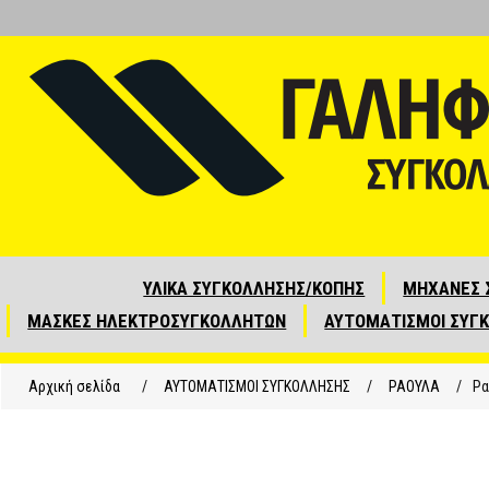
ΥΛΙΚΑ ΣΥΓΚΟΛΛΗΣΗΣ/ΚΟΠΗΣ
ΜΗΧΑΝΕΣ 
ΜΑΣΚΕΣ ΗΛΕΚΤΡΟΣΥΓΚΟΛΛΗΤΩΝ
ΑΥΤΟΜΑΤΙΣΜΟΙ ΣΥΓ
Αρχική σελίδα
/
ΑΥΤΟΜΑΤΙΣΜΟΙ ΣΥΓΚΟΛΛΗΣΗΣ
/
ΡΑΟΥΛΑ
/
Ρα