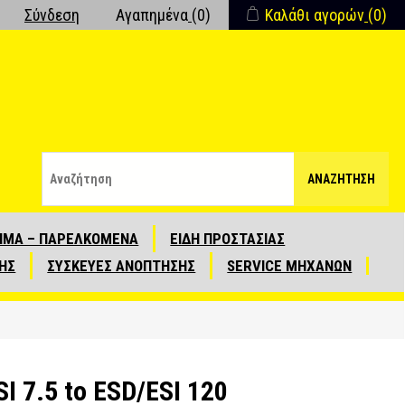
Σύνδεση
Αγαπημένα
(0)
Καλάθι αγορών
(0)
ΑΝΑΖΉΤΗΣΗ
ΙΜΑ – ΠΑΡΕΛΚΟΜΕΝΑ
ΕΙΔΗ ΠΡΟΣΤΑΣΙΑΣ
ΗΣ
ΣΥΣΚΕΥΕΣ ΑΝΟΠΤΗΣΗΣ
SERVICE ΜΗΧΑΝΩΝ
I 7.5 to ESD/ESI 120