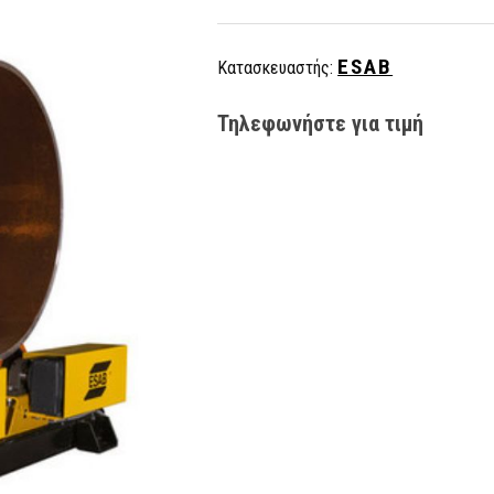
ESAB
Κατασκευαστής:
Τηλεφωνήστε για τιμή