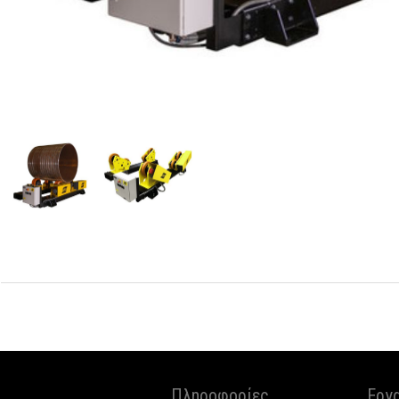
Πληροφορίες
Εργ