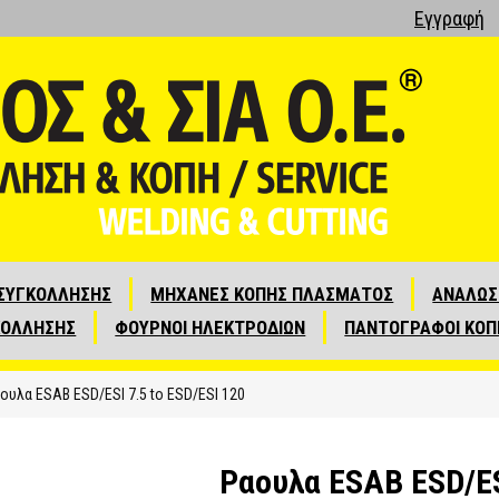
Εγγραφή
ΣΥΓΚΟΛΛΗΣΗΣ
ΜΗΧΑΝΕΣ ΚΟΠΗΣ ΠΛΑΣΜΑΤΟΣ
ΑΝΑΛΩΣ
ΚΟΛΛΗΣΗΣ
ΦΟΥΡΝΟΙ ΗΛΕΚΤΡΟΔΙΩΝ
ΠΑΝΤΟΓΡΑΦΟΙ ΚΟΠ
ουλα ESAB ESD/ESI 7.5 to ESD/ESI 120
Ραουλα ESAB ESD/ES