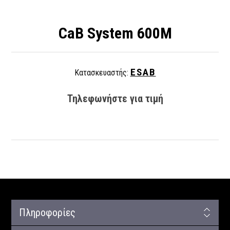
CaB System 600M
ESAB
Κατασκευαστής:
Τηλεφωνήστε για τιμή
Πληροφορίες