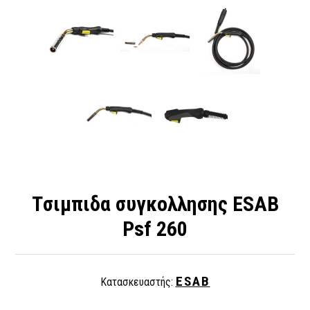
Tσιμπιδα συγκολλησης ESAB
Psf 260
ESAB
Κατασκευαστής: