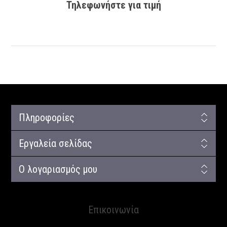
Τηλεφωνήστε για τιμή
Πληροφορίες
Εργαλεία σελίδας
Ο λογαριασμός μου
Επικοινωνία