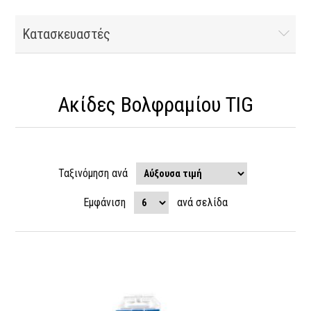
Κατασκευαστές
Ακίδες Βολφραμίου TIG
Ταξινόμηση ανά
Εμφάνιση
ανά σελίδα