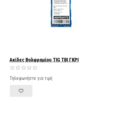
Ακίδες Βολφραμίου TIG TBI ΓΚΡΙ
Τηλεφωνήστε για τιμή