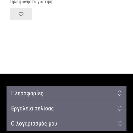
Τηλεφωνήστε για τιμή
Πληροφορίες
Εργαλεία σελίδας
Ο λογαριασμός μου