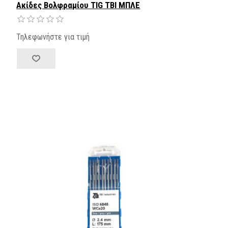
Ακίδες Βολφραμίου TIG TBI ΜΠΛΕ
Τηλεφωνήστε για τιμή