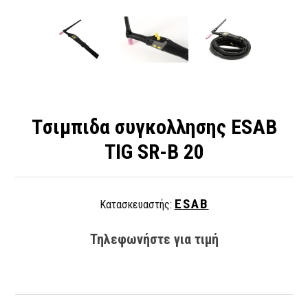
Tσιμπιδα συγκολλησης ESAB
TIG SR-B 20
ESAB
Κατασκευαστής:
Τηλεφωνήστε για τιμή