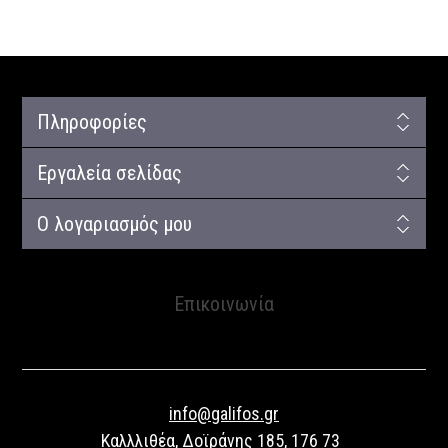
Πληροφορίες
Εργαλεία σελίδας
Ο λογαριασμός μου
Επικοινωνία
info@galifos.gr
Καλλλιθέα, Δοϊράνης 185, 176 73