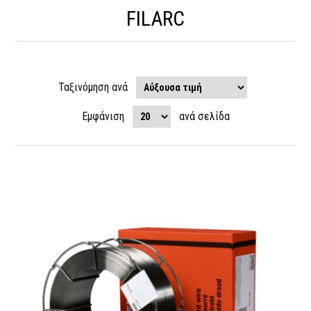
FILARC
Ταξινόμηση ανά
Εμφάνιση
ανά σελίδα