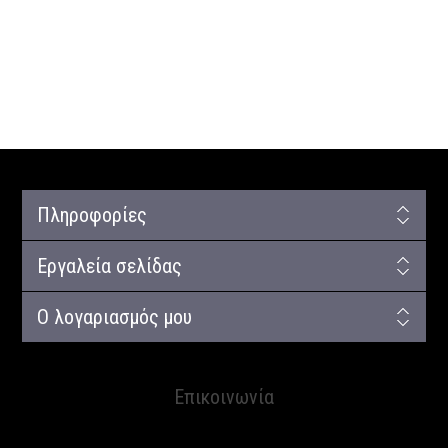
Πληροφορίες
Εργαλεία σελίδας
Ο λογαριασμός μου
Επικοινωνία