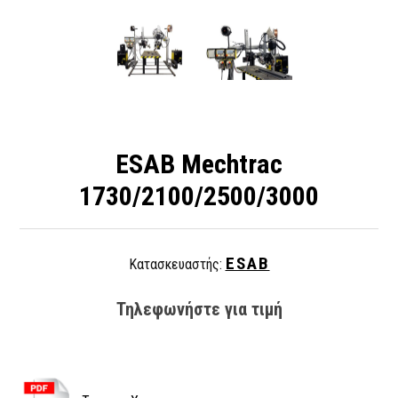
ESAB Mechtrac
1730/2100/2500/3000
ESAB
Κατασκευαστής:
Τηλεφωνήστε για τιμή