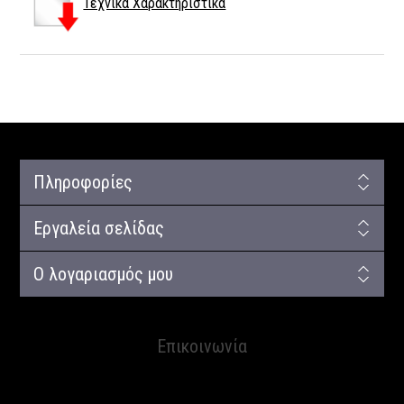
Τεχνικα Χαρακτηριστικα
Πληροφορίες
Εργαλεία σελίδας
Ο λογαριασμός μου
Επικοινωνία