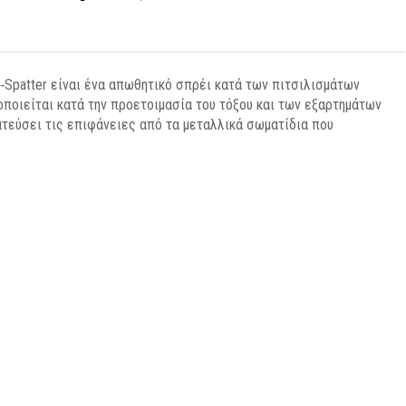
‑Spatter είναι ένα απωθητικό σπρέι κατά των πιτσιλισμάτων
μοποιείται κατά την προετοιμασία του τόξου και των εξαρτημάτων
ατεύσει τις επιφάνειες από τα μεταλλικά σωματίδια που