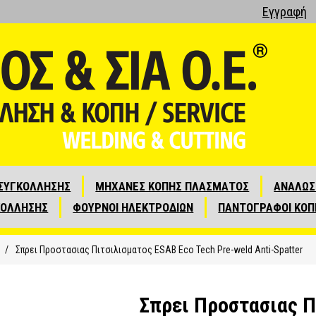
Εγγραφή
ΣΥΓΚΟΛΛΗΣΗΣ
ΜΗΧΑΝΕΣ ΚΟΠΗΣ ΠΛΑΣΜΑΤΟΣ
ΑΝΑΛΩΣ
ΚΟΛΛΗΣΗΣ
ΦΟΥΡΝΟΙ ΗΛΕΚΤΡΟΔΙΩΝ
ΠΑΝΤΟΓΡΑΦΟΙ ΚΟΠ
/
Σπρει Προστασιας Πιτσιλισματος ESAB Eco Tech Pre-weld Anti-Spatter
Σπρει Προστασιας Π