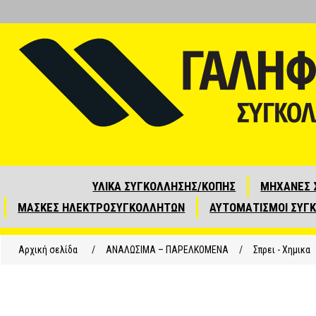
ΥΛΙΚΑ ΣΥΓΚΟΛΛΗΣΗΣ/ΚΟΠΗΣ
ΜΗΧΑΝΕΣ 
ΜΑΣΚΕΣ ΗΛΕΚΤΡΟΣΥΓΚΟΛΛΗΤΩΝ
ΑΥΤΟΜΑΤΙΣΜΟΙ ΣΥΓ
Αρχική σελίδα
/
ΑΝΑΛΩΣΙΜΑ – ΠΑΡΕΛΚΟΜΕΝΑ
/
Σπρει - Χημικα