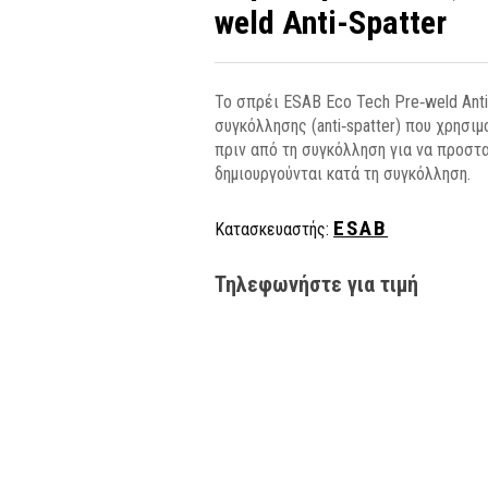
weld Anti-Spatter
Το σπρέι ESAB Eco Tech Pre‑weld Anti
συγκόλλησης (anti‑spatter) που χρησι
πριν από τη συγκόλληση για να προστ
δημιουργούνται κατά τη συγκόλληση.
ESAB
Κατασκευαστής:
Τηλεφωνήστε για τιμή