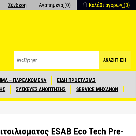
Σύνδεση
Αγαπημένα
(0)
Καλάθι αγορών
(0)
ΑΝΑΖΉΤΗΣΗ
ΙΜΑ – ΠΑΡΕΛΚΟΜΕΝΑ
ΕΙΔΗ ΠΡΟΣΤΑΣΙΑΣ
ΗΣ
ΣΥΣΚΕΥΕΣ ΑΝΟΠΤΗΣΗΣ
SERVICE ΜΗΧΑΝΩΝ
ιτσιλισματος ESAB Eco Tech Pre-