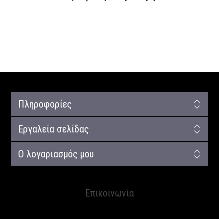
Πληροφορίες
Εργαλεία σελίδας
Ο λογαριασμός μου
Επικοινωνία