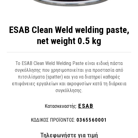
ESAB Clean Weld welding paste,
net weight 0.5 kg
Το ESAB Clean Weld Welding Paste είναι ειδική πάστα
συγκόλλησης που χρησιμοποιείται για προστασία από
πιτσιλίσματα (spatter) και για να διατηρεί καθαρές
επιφάνειες εργαλείων και ακροφυσίων κατά τη διάρκεια
συγκόλλησης.
ESAB
Κατασκευαστής:
ΚΩΔΙΚΟΣ ΠΡΟΪΟΝΤΟΣ:
0365560001
Τηλεφωνήστε για τιμή