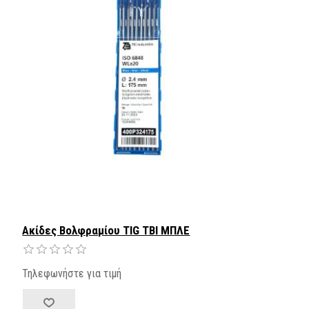
Ακίδες Βολφραμίου TIG TBI ΜΠΛΕ
Τηλεφωνήστε για τιμή