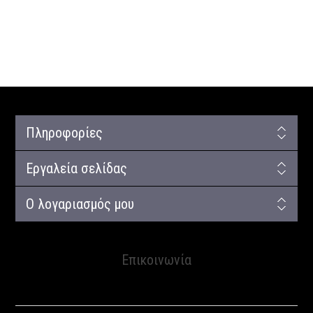
Πληροφορίες
Εργαλεία σελίδας
Ο λογαριασμός μου
Επικοινωνία