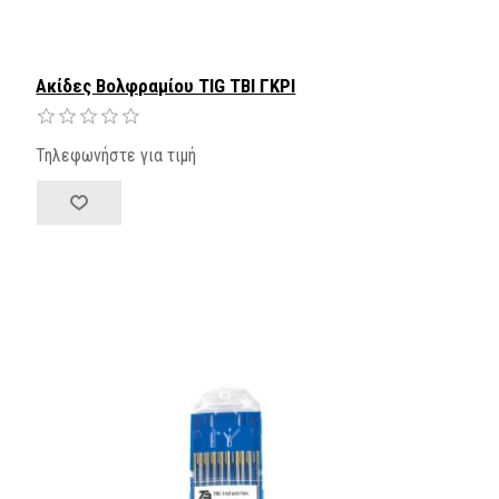
Ακίδες Βολφραμίου TIG TBI ΓΚΡΙ
Τηλεφωνήστε για τιμή