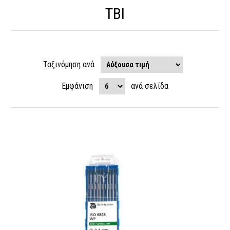
TBI
Ταξινόμηση ανά
Εμφάνιση
ανά σελίδα