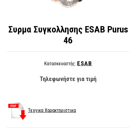
Συρμα Συγκολλησης ESAB Purus
46
ESAB
Κατασκευαστής:
Τηλεφωνήστε για τιμή
Τεχνικα Χαρακτηριστικα