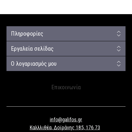
Πληροφορίες
Εργαλεία σελίδας
Ο λογαριασμός μου
Επικοινωνία
info@galifos.gr
Καλλλιθέα, Δοϊράνης 185, 176 73