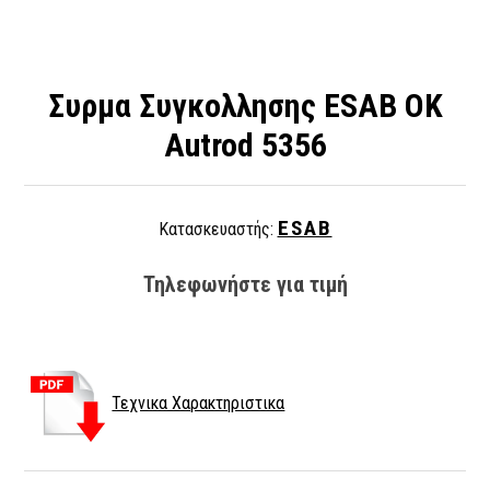
Συρμα Συγκολλησης ESAB OK
Autrod 5356
ESAB
Κατασκευαστής:
Τηλεφωνήστε για τιμή
Τεχνικα Χαρακτηριστικα