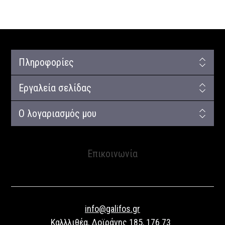
Πληροφορίες
Εργαλεία σελίδας
Ο λογαριασμός μου
Επικοινωνία
info@galifos.gr
Καλλλιθέα, Δοϊράνης 185, 176 73