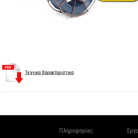
Τεχνικα Χαρακτηριστικα
Πληροφορίες
Εργ