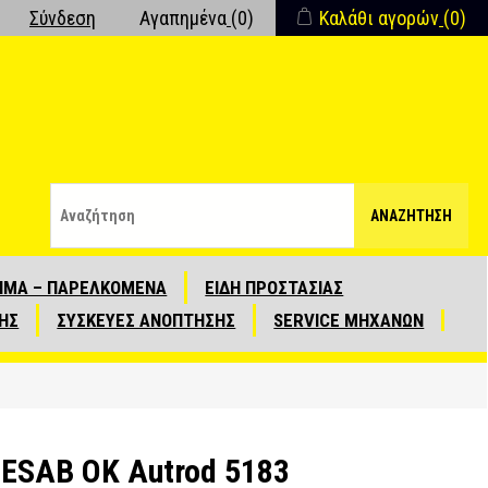
Σύνδεση
Αγαπημένα
(0)
Καλάθι αγορών
(0)
ΑΝΑΖΉΤΗΣΗ
ΙΜΑ – ΠΑΡΕΛΚΟΜΕΝΑ
ΕΙΔΗ ΠΡΟΣΤΑΣΙΑΣ
ΗΣ
ΣΥΣΚΕΥΕΣ ΑΝΟΠΤΗΣΗΣ
SERVICE ΜΗΧΑΝΩΝ
 ESAB OK Autrod 5183