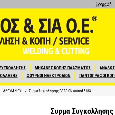
Εγγραφή
ΣΥΓΚΟΛΛΗΣΗΣ
ΜΗΧΑΝΕΣ ΚΟΠΗΣ ΠΛΑΣΜΑΤΟΣ
ΑΝΑΛΩΣ
ΚΟΛΛΗΣΗΣ
ΦΟΥΡΝΟΙ ΗΛΕΚΤΡΟΔΙΩΝ
ΠΑΝΤΟΓΡΑΦΟΙ ΚΟΠ
ΑΛΟΥΜΙΝΙΟΥ
/
Συρμα Συγκολλησης ESAB OK Autrod 5183
Συρμα Συγκολλησης