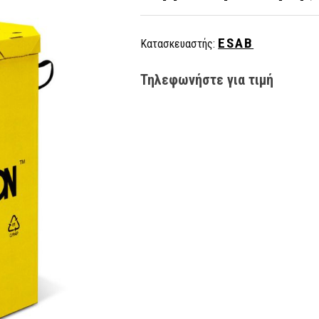
ESAB
Κατασκευαστής:
Τηλεφωνήστε για τιμή