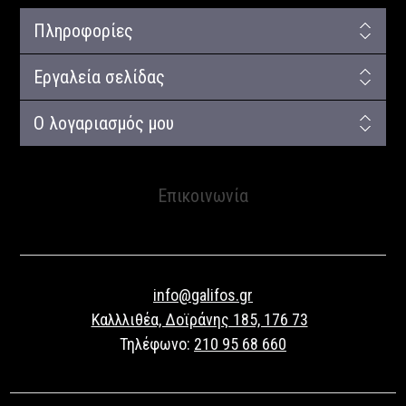
Πληροφορίες
Εργαλεία σελίδας
Ο λογαριασμός μου
Επικοινωνία
info@galifos.gr
Καλλλιθέα, Δοϊράνης 185, 176 73
Τηλέφωνο:
210 95 68 660