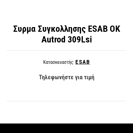
Συρμα Συγκολλησης ESAB OK
Autrod 309Lsi
ESAB
Κατασκευαστής:
Τηλεφωνήστε για τιμή