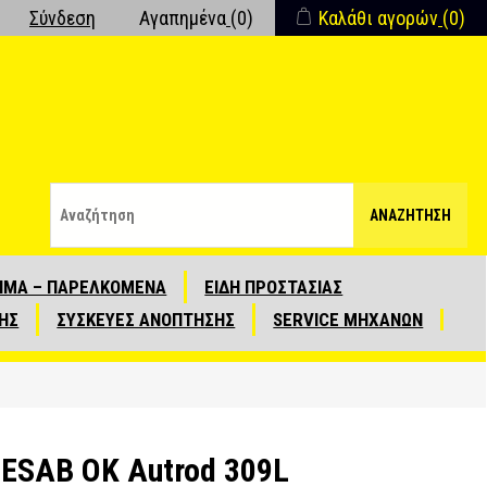
Σύνδεση
Αγαπημένα
(0)
Καλάθι αγορών
(0)
ΑΝΑΖΉΤΗΣΗ
ΙΜΑ – ΠΑΡΕΛΚΟΜΕΝΑ
ΕΙΔΗ ΠΡΟΣΤΑΣΙΑΣ
ΗΣ
ΣΥΣΚΕΥΕΣ ΑΝΟΠΤΗΣΗΣ
SERVICE ΜΗΧΑΝΩΝ
 ESAB OK Autrod 309L