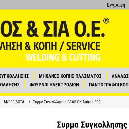
Εγγραφή
ΣΥΓΚΟΛΛΗΣΗΣ
ΜΗΧΑΝΕΣ ΚΟΠΗΣ ΠΛΑΣΜΑΤΟΣ
ΑΝΑΛΩΣ
ΚΟΛΛΗΣΗΣ
ΦΟΥΡΝΟΙ ΗΛΕΚΤΡΟΔΙΩΝ
ΠΑΝΤΟΓΡΑΦΟΙ ΚΟΠ
ΑΝΟΞΕΙΔΩΤΑ
/
Συρμα Συγκολλησης ESAB OK Autrod 309L
Συρμα Συγκολλησης