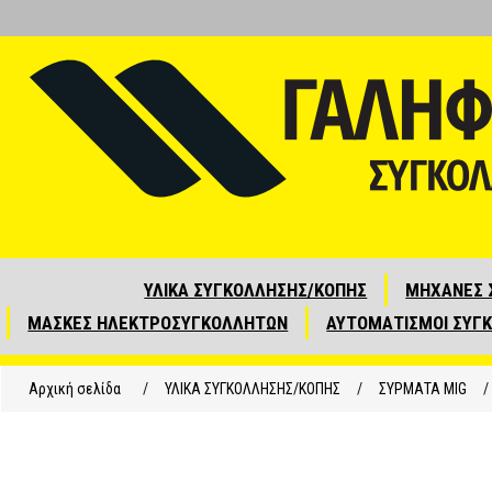
ΥΛΙΚΑ ΣΥΓΚΟΛΛΗΣΗΣ/ΚΟΠΗΣ
ΜΗΧΑΝΕΣ 
ΜΑΣΚΕΣ ΗΛΕΚΤΡΟΣΥΓΚΟΛΛΗΤΩΝ
ΑΥΤΟΜΑΤΙΣΜΟΙ ΣΥΓ
Αρχική σελίδα
/
ΥΛΙΚΑ ΣΥΓΚΟΛΛΗΣΗΣ/ΚΟΠΗΣ
/
ΣΥΡΜΑΤΑ ΜΙG
/