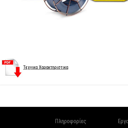
Τεχνικα Χαρακτηριστικα
Πληροφορίες
Εργ