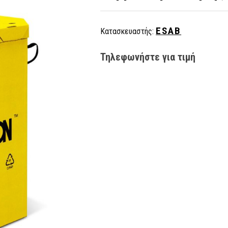
ESAB
Κατασκευαστής:
Τηλεφωνήστε για τιμή