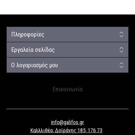
Πληροφορίες
Εργαλεία σελίδας
Ο λογαριασμός μου
Επικοινωνία
info@galifos.gr
Καλλλιθέα, Δοϊράνης 185, 176 73