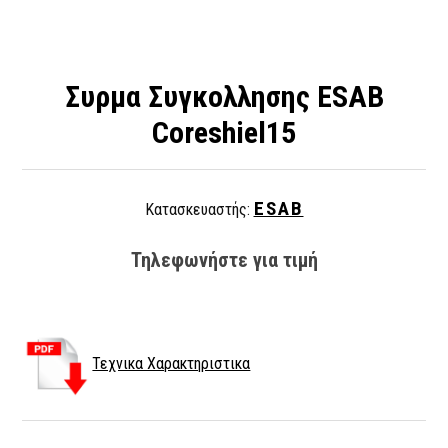
Συρμα Συγκολλησης ESAB
Coreshiel15
ESAB
Κατασκευαστής:
Τηλεφωνήστε για τιμή
Τεχνικα Χαρακτηριστικα