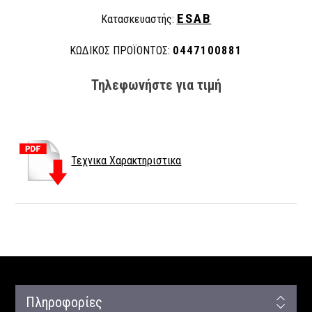
ESAB
Κατασκευαστής:
ΚΩΔΙΚΟΣ ΠΡΟΪΟΝΤΟΣ:
0447100881
Τηλεφωνήστε για τιμή
Τεχνικα Χαρακτηριστικα
Πληροφορίες