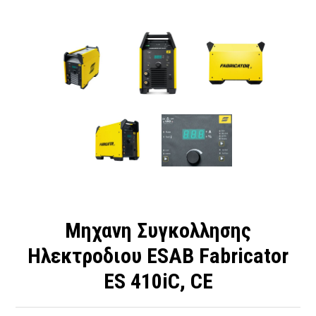
Μηχανη Συγκολλησης
Ηλεκτροδιου ESAB Fabricator
ES 410iC, CE