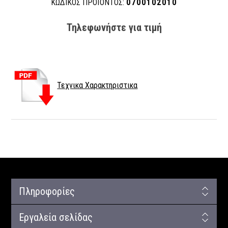
ΚΩΔΙΚΟΣ ΠΡΟΪΟΝΤΟΣ:
0700102010
Τηλεφωνήστε για τιμή
Τεχνικα Χαρακτηριστικα
Πληροφορίες
Εργαλεία σελίδας