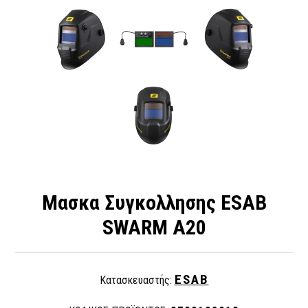
Μασκα Συγκολλησης ESAB
SWARM A20
ESAB
Κατασκευαστής: