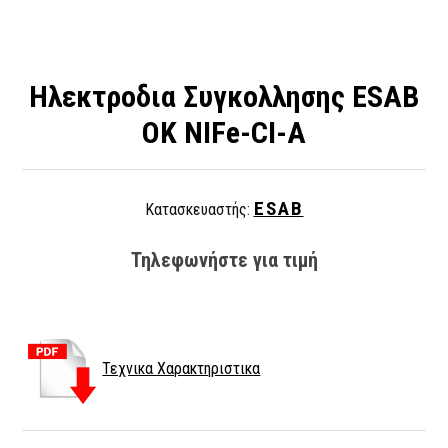
Ηλεκτροδια Συγκολλησης ESAB
OK NIFe-CI-A
ESAB
Κατασκευαστής:
Τηλεφωνήστε για τιμή
Τεχνικα Χαρακτηριστικα