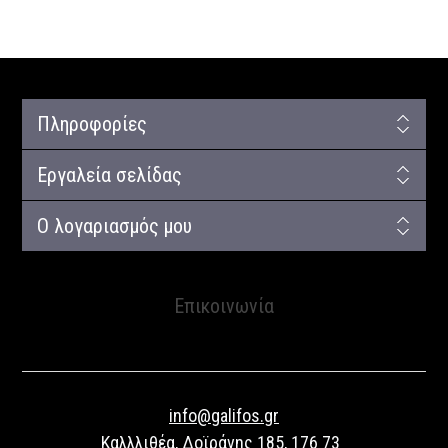
Πληροφορίες
Εργαλεία σελίδας
Ο λογαριασμός μου
Επικοινωνία
info@galifos.gr
Καλλλιθέα, Δοϊράνης 185, 176 73