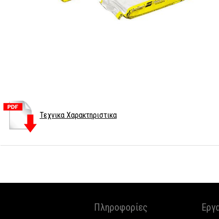
Τεχνικα Χαρακτηριστικα
Πληροφορίες
Εργ