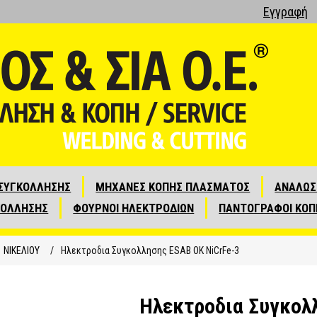
Εγγραφή
ΣΥΓΚΟΛΛΗΣΗΣ
ΜΗΧΑΝΕΣ ΚΟΠΗΣ ΠΛΑΣΜΑΤΟΣ
ΑΝΑΛΩΣ
ΚΟΛΛΗΣΗΣ
ΦΟΥΡΝΟΙ ΗΛΕΚΤΡΟΔΙΩΝ
ΠΑΝΤΟΓΡΑΦΟΙ ΚΟΠ
ΝΙΚΕΛΙΟΥ
/
Ηλεκτροδια Συγκολλησης ESAB OK NiCrFe-3
Ηλεκτροδια Συγκολ