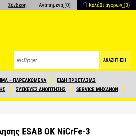
Σύνδεση
Αγαπημένα
(0)
Καλάθι αγορών
(0)
ΑΝΑΖΉΤΗΣΗ
ΙΜΑ – ΠΑΡΕΛΚΟΜΕΝΑ
ΕΙΔΗ ΠΡΟΣΤΑΣΙΑΣ
ΗΣ
ΣΥΣΚΕΥΕΣ ΑΝΟΠΤΗΣΗΣ
SERVICE ΜΗΧΑΝΩΝ
λησης ESAB OK NiCrFe-3