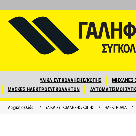
ΥΛΙΚΑ ΣΥΓΚΟΛΛΗΣΗΣ/ΚΟΠΗΣ
ΜΗΧΑΝΕΣ 
ΜΑΣΚΕΣ ΗΛΕΚΤΡΟΣΥΓΚΟΛΛΗΤΩΝ
ΑΥΤΟΜΑΤΙΣΜΟΙ ΣΥΓ
Αρχική σελίδα
/
ΥΛΙΚΑ ΣΥΓΚΟΛΛΗΣΗΣ/ΚΟΠΗΣ
/
ΗΛΕΚΤΡΟΔΙΑ
/