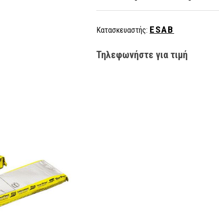
ESAB
Κατασκευαστής:
Τηλεφωνήστε για τιμή