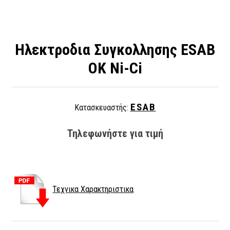
Ηλεκτροδια Συγκολλησης ESAB
OK Ni-Ci
ESAB
Κατασκευαστής:
Τηλεφωνήστε για τιμή
Τεχνικα Χαρακτηριστικα