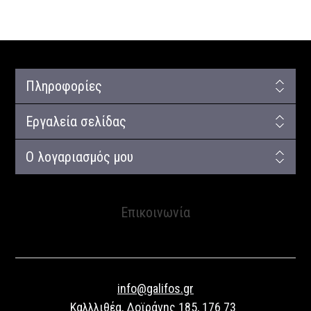
Πληροφορίες
Εργαλεία σελίδας
Ο λογαριασμός μου
Επικοινωνία
info@galifos.gr
Καλλλιθέα, Δοϊράνης 185, 176 73