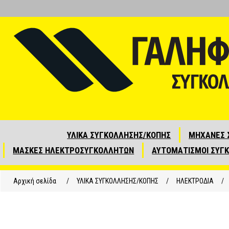
ΥΛΙΚΑ ΣΥΓΚΟΛΛΗΣΗΣ/ΚΟΠΗΣ
ΜΗΧΑΝΕΣ 
ΜΑΣΚΕΣ ΗΛΕΚΤΡΟΣΥΓΚΟΛΛΗΤΩΝ
ΑΥΤΟΜΑΤΙΣΜΟΙ ΣΥΓ
Αρχική σελίδα
/
ΥΛΙΚΑ ΣΥΓΚΟΛΛΗΣΗΣ/ΚΟΠΗΣ
/
ΗΛΕΚΤΡΟΔΙΑ
/