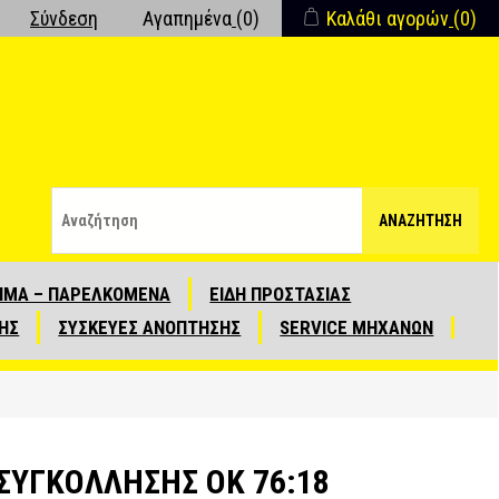
Σύνδεση
Αγαπημένα
(0)
Καλάθι αγορών
(0)
ΑΝΑΖΉΤΗΣΗ
ΙΜΑ – ΠΑΡΕΛΚΟΜΕΝΑ
ΕΙΔΗ ΠΡΟΣΤΑΣΙΑΣ
ΗΣ
ΣΥΣΚΕΥΕΣ ΑΝΟΠΤΗΣΗΣ
SERVICE ΜΗΧΑΝΩΝ
ΣΥΓΚΟΛΛΗΣΗΣ OK 76:18