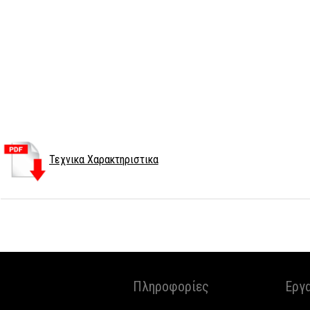
Τεχνικα Χαρακτηριστικα
Πληροφορίες
Εργ