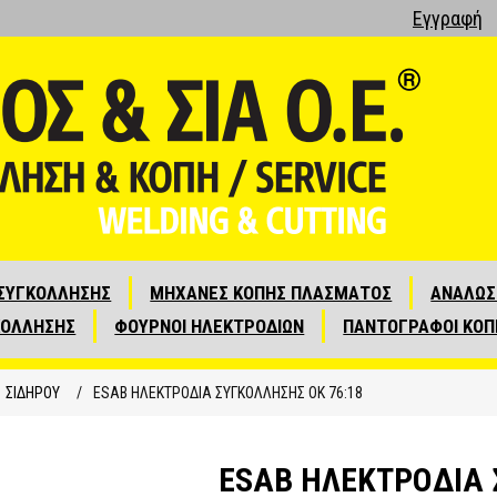
Εγγραφή
ΣΥΓΚΟΛΛΗΣΗΣ
ΜΗΧΑΝΕΣ ΚΟΠΗΣ ΠΛΑΣΜΑΤΟΣ
ΑΝΑΛΩΣ
ΚΟΛΛΗΣΗΣ
ΦΟΥΡΝΟΙ ΗΛΕΚΤΡΟΔΙΩΝ
ΠΑΝΤΟΓΡΑΦΟΙ ΚΟΠ
ΣΙΔΗΡΟΥ
/
ESAB ΗΛΕΚΤΡΟΔΙΑ ΣΥΓΚΟΛΛΗΣΗΣ OK 76:18
ESAB ΗΛΕΚΤΡΟΔΙΑ 