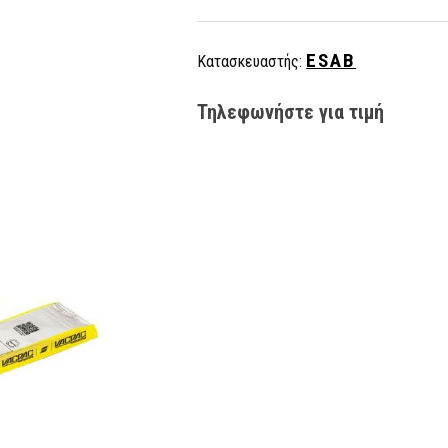
ESAB
Κατασκευαστής:
Τηλεφωνήστε για τιμή