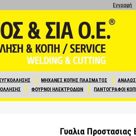
Εγγραφή
ΣΥΓΚΟΛΛΗΣΗΣ
ΜΗΧΑΝΕΣ ΚΟΠΗΣ ΠΛΑΣΜΑΤΟΣ
ΑΝΑΛΩΣ
ΚΟΛΛΗΣΗΣ
ΦΟΥΡΝΟΙ ΗΛΕΚΤΡΟΔΙΩΝ
ΠΑΝΤΟΓΡΑΦΟΙ ΚΟΠ
Γυαλια Προστασιας