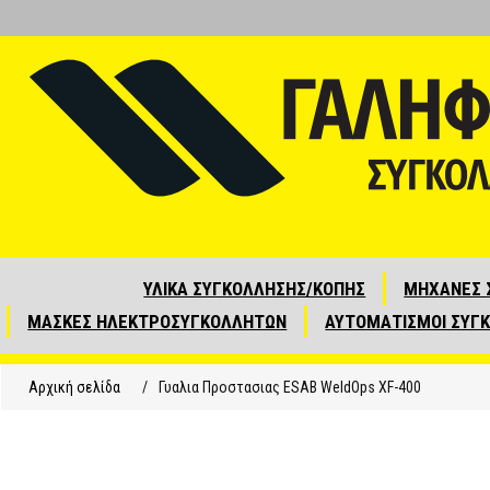
ΥΛΙΚΑ ΣΥΓΚΟΛΛΗΣΗΣ/ΚΟΠΗΣ
ΜΗΧΑΝΕΣ 
ΜΑΣΚΕΣ ΗΛΕΚΤΡΟΣΥΓΚΟΛΛΗΤΩΝ
ΑΥΤΟΜΑΤΙΣΜΟΙ ΣΥΓ
Αρχική σελίδα
/
Γυαλια Προστασιας ESAB WeldOps XF-400