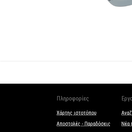
Πληροφορίες
Εργ
Χάρτης ιστοτόπου
Αναζ
Αποστολές - Παραδόσεις
Νέα 