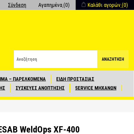
Σύνδεση
Αγαπημένα
(0)
Καλάθι αγορών
(0)
ΑΝΑΖΉΤΗΣΗ
ΙΜΑ – ΠΑΡΕΛΚΟΜΕΝΑ
ΕΙΔΗ ΠΡΟΣΤΑΣΙΑΣ
ΗΣ
ΣΥΣΚΕΥΕΣ ΑΝΟΠΤΗΣΗΣ
SERVICE ΜΗΧΑΝΩΝ
 ESAB WeldOps XF-400