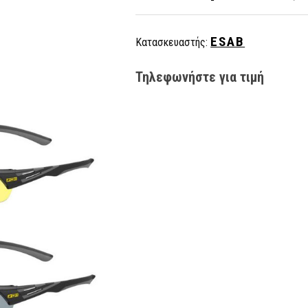
ESAB
Κατασκευαστής:
Τηλεφωνήστε για τιμή