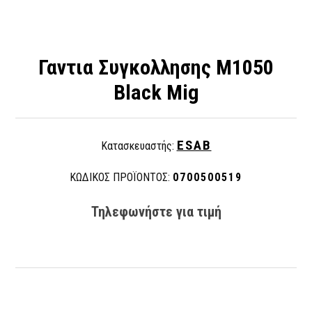
Γαντια Συγκολλησης M1050
Black Mig
ESAB
Κατασκευαστής:
ΚΩΔΙΚΟΣ ΠΡΟΪΟΝΤΟΣ:
0700500519
Τηλεφωνήστε για τιμή