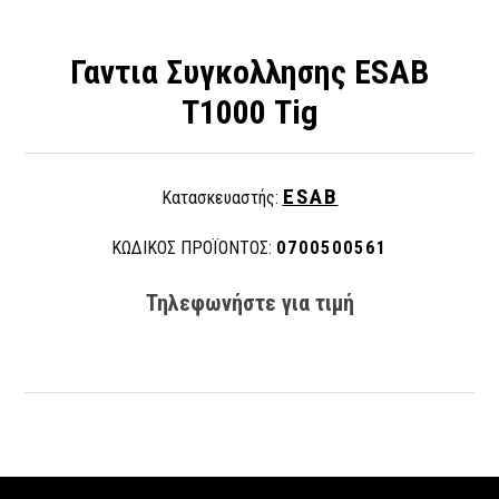
Γαντια Συγκολλησης ESAB
Τ1000 Tig
ESAB
Κατασκευαστής:
ΚΩΔΙΚΟΣ ΠΡΟΪΟΝΤΟΣ:
0700500561
Τηλεφωνήστε για τιμή