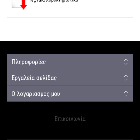
Πληροφορίες
Εργαλεία σελίδας
Ο λογαριασμός μου
Επικοινωνία