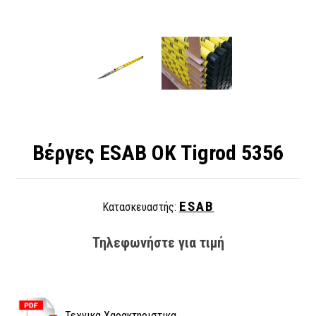
Βέργες ESAB OK Tigrod 5356
ESAB
Κατασκευαστής:
Τηλεφωνήστε για τιμή
Τεχνικα Χαρακτηριστικα