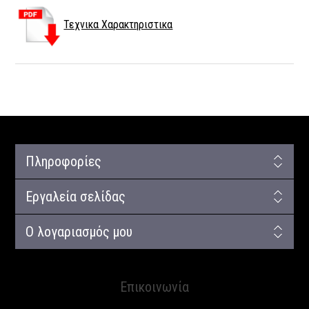
Τεχνικα Χαρακτηριστικα
Πληροφορίες
Εργαλεία σελίδας
Ο λογαριασμός μου
Επικοινωνία