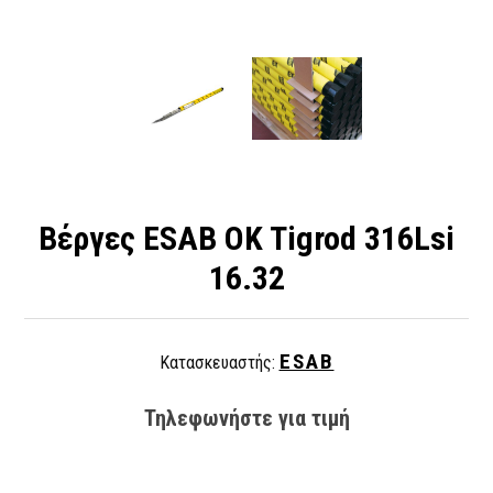
Βέργες ESAB OK Tigrod 316Lsi
16.32
ESAB
Κατασκευαστής:
Τηλεφωνήστε για τιμή