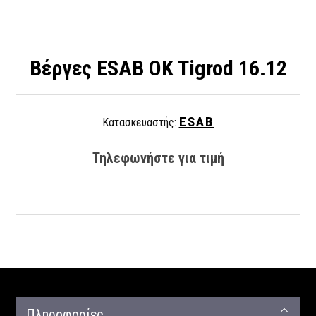
Βέργες ESAB OK Tigrod 16.12
ESAB
Κατασκευαστής:
Τηλεφωνήστε για τιμή
Πληροφορίες