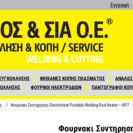
Εγγραφή
ΣΥΓΚΟΛΛΗΣΗΣ
ΜΗΧΑΝΕΣ ΚΟΠΗΣ ΠΛΑΣΜΑΤΟΣ
ΑΝΑΛΩΣ
ΚΟΛΛΗΣΗΣ
ΦΟΥΡΝΟΙ ΗΛΕΚΤΡΟΔΙΩΝ
ΠΑΝΤΟΓΡΑΦΟΙ ΚΟΠ
ς
/
Φουρνακι Συντηρησης Electroheat Portable Welding Rod Heater – HP7
Φουρνακι Συντηρησης