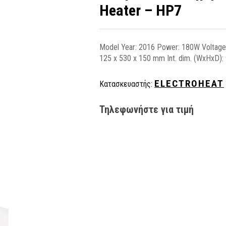
Heater – HP7
Model Year: 2016 Power: 180W Voltage
125 x 530 x 150 mm Int. dim. (WxHxD): 
ELECTROHEAT
Κατασκευαστής:
Τηλεφωνήστε για τιμή