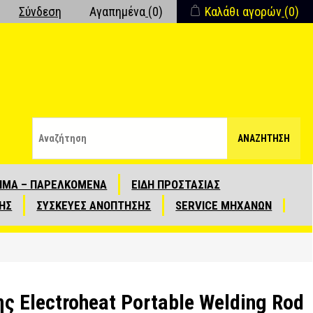
Σύνδεση
Αγαπημένα
(0)
Καλάθι αγορών
(0)
ΑΝΑΖΉΤΗΣΗ
ΙΜΑ – ΠΑΡΕΛΚΟΜΕΝΑ
ΕΙΔΗ ΠΡΟΣΤΑΣΙΑΣ
ΗΣ
ΣΥΣΚΕΥΕΣ ΑΝΟΠΤΗΣΗΣ
SERVICE ΜΗΧΑΝΩΝ
 Electroheat Portable Welding Rod