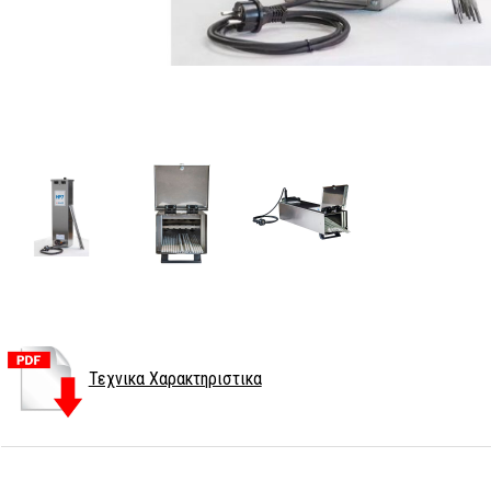
Τεχνικα Χαρακτηριστικα