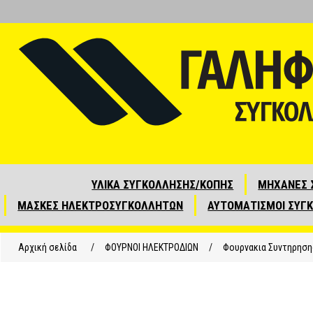
ΥΛΙΚΑ ΣΥΓΚΟΛΛΗΣΗΣ/ΚΟΠΗΣ
ΜΗΧΑΝΕΣ 
ΜΑΣΚΕΣ ΗΛΕΚΤΡΟΣΥΓΚΟΛΛΗΤΩΝ
ΑΥΤΟΜΑΤΙΣΜΟΙ ΣΥΓ
Αρχική σελίδα
/
ΦΟΥΡΝΟΙ ΗΛΕΚΤΡΟΔΙΩΝ
/
Φουρνακια Συντηρηση