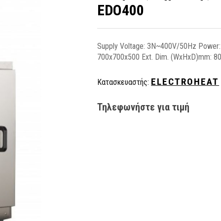
EDO400
Supply Voltage: 3N~400V/50Hz Power:
700x700x500 Ext. Dim. (WxHxD)mm: 80
ELECTROHEAT
Κατασκευαστής:
Τηλεφωνήστε για τιμή