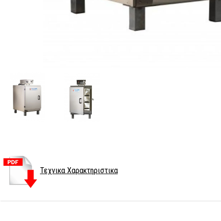
Τεχνικα Χαρακτηριστικα