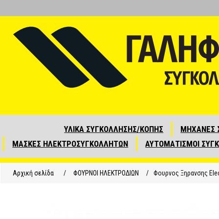
ΥΛΙΚΑ ΣΥΓΚΟΛΛΗΣΗΣ/ΚΟΠΗΣ
ΜΗΧΑΝΕΣ 
ΜΑΣΚΕΣ ΗΛΕΚΤΡΟΣΥΓΚΟΛΛΗΤΩΝ
ΑΥΤΟΜΑΤΙΣΜΟΙ ΣΥΓ
Αρχική σελίδα
/
ΦΟΥΡΝΟΙ ΗΛΕΚΤΡΟΔΙΩΝ
/
Φουρνος Ξηρανσης Elec