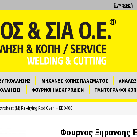
Εγγραφή
ΣΥΓΚΟΛΛΗΣΗΣ
ΜΗΧΑΝΕΣ ΚΟΠΗΣ ΠΛΑΣΜΑΤΟΣ
ΑΝΑΛΩΣ
ΚΟΛΛΗΣΗΣ
ΦΟΥΡΝΟΙ ΗΛΕΚΤΡΟΔΙΩΝ
ΠΑΝΤΟΓΡΑΦΟΙ ΚΟΠ
troheat (M) Re-drying Rod Oven – EDO400
Φουρνος Ξηρανσης El