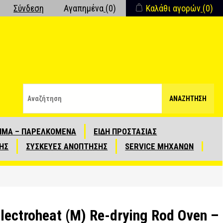
Σύνδεση
Αγαπημένα
(0)
Καλάθι αγορών
(0)
ΑΝΑΖΉΤΗΣΗ
ΙΜΑ – ΠΑΡΕΛΚΟΜΕΝΑ
ΕΙΔΗ ΠΡΟΣΤΑΣΙΑΣ
ΗΣ
ΣΥΣΚΕΥΕΣ ΑΝΟΠΤΗΣΗΣ
SERVICE ΜΗΧΑΝΩΝ
ectroheat (M) Re-drying Rod Oven –