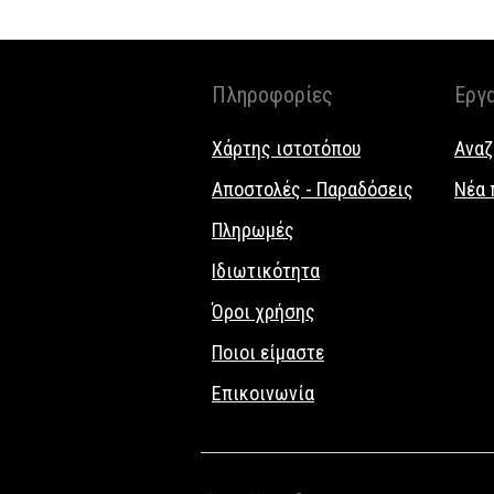
Πληροφορίες
Εργ
Χάρτης ιστοτόπου
Αναζ
Αποστολές - Παραδόσεις
Νέα 
Πληρωμές
Ιδιωτικότητα
Όροι χρήσης
Ποιοι είμαστε
Επικοινωνία