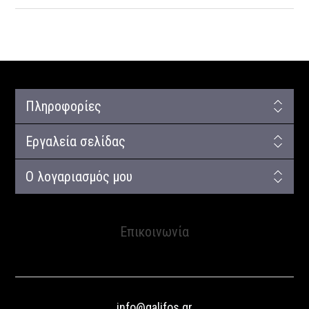
Πληροφορίες
Εργαλεία σελίδας
Ο λογαριασμός μου
Επικοινωνία
info@galifos.gr