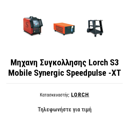
Μηχανη Συγκολλησης Lorch S3
Mobile Synergic Speedpulse -XT
LORCH
Κατασκευαστής:
Τηλεφωνήστε για τιμή